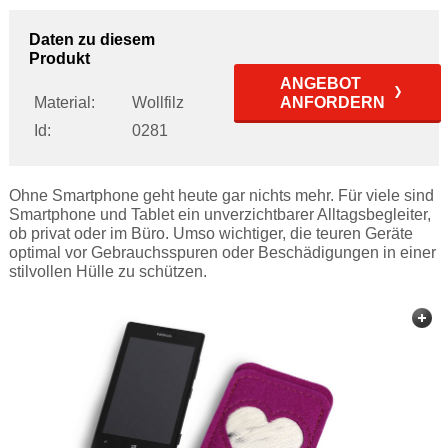
Daten zu diesem
Produkt
ANGEBOT
Material:
Wollfilz
ANFORDERN
Id:
0281
Ohne Smartphone geht heute gar nichts mehr. Für viele sind
Smartphone und Tablet ein unverzichtbarer Alltagsbegleiter,
ob privat oder im Büro. Umso wichtiger, die teuren Geräte
optimal vor Gebrauchsspuren oder Beschädigungen in einer
stilvollen Hülle zu schützen.