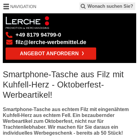
NAVIGATION
+49 8179 94799-0
filz@lerche-werbemittel.de
ANGEBOT ANFORDERN
Smartphone-Tasche aus Filz mit
Kuhfell-Herz - Oktoberfest-
Werbeartikel!
Smartphone-Tasche aus echtem Filz mit eingenähtem
Kuhfell-Herz aus echtem Fell. Ein bezaubernder
Werbeartikel zum Oktoberfest, nicht nur für
Trachtenliebhaber. Wir machen für Sie daraus ein
individuelles Werbegeschenk - bereits ab 50 Stück!