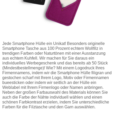
Jede Smartphone Hülle ein Unikat! Besonders originelle
Smartphone Tasche aus 100 Prozent echtem Wollfilz in
trendigen Farben oder Naturtönen mit einer Ausstanzung
aus echtem Kuhfell. Wir machen für Sie daraus ein
individuelles Werbegeschenk und das bereits ab 50 Stück
(Mindestbestellmenge)! Wie? Mit einem Logodruck Ihres
Firmennamens, indem wir die Smartphone Hülle filigran und
gestochen scharf mit Ihrem Logo, Motiv oder Firmennamen
bueesticken oder indem wir seitlich an der Hülle ein
Weblabel mit Ihrem Firmenlogo oder Namen anbringen.
Neben der großen Farbauswahl des Materials können Sie
auch die Farbe der Nähte individuell wählen und einen
schönen Farbkontrast erzielen, indem Sie unterschiedliche
Farben für die Filztasche und den Garn auswählen.