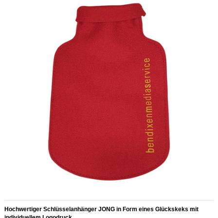
Hochwertiger Schlüsselanhänger JONG in Form eines Glückskeks mit
individuellem Logodruck