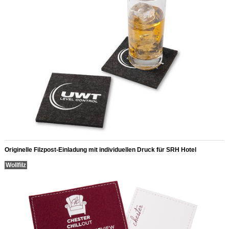
Originelle Filzpost-Einladung mit individuellen Druck für SRH Hotel
Wollfilz