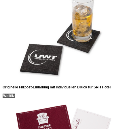
Originelle Filzpost-Einladung mit individuellen Druck für SRH Hotel
Wollfilz