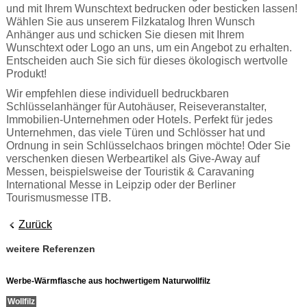
und mit Ihrem Wunschtext bedrucken oder besticken lassen!
Wählen Sie aus unserem Filzkatalog Ihren Wunsch
Anhänger aus und schicken Sie diesen mit Ihrem
Wunschtext oder Logo an uns, um ein Angebot zu erhalten.
Entscheiden auch Sie sich für dieses ökologisch wertvolle
Produkt!
Wir empfehlen diese individuell bedruckbaren
Schlüsselanhänger für Autohäuser, Reiseveranstalter,
Immobilien-Unternehmen oder Hotels. Perfekt für jedes
Unternehmen, das viele Türen und Schlösser hat und
Ordnung in sein Schlüsselchaos bringen möchte! Oder Sie
verschenken diesen Werbeartikel als Give-Away auf
Messen, beispielsweise der Touristik & Caravaning
International Messe in Leipzip oder der Berliner
Tourismusmesse ITB.
Zurück
weitere Referenzen
Werbe-Wärmflasche aus hochwertigem Naturwollfilz
Wollfilz