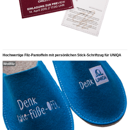
Hochwertige Filz-Pantoffeln mit persönlichen Stick-Schriftzug für UNIQA
Wollfilz