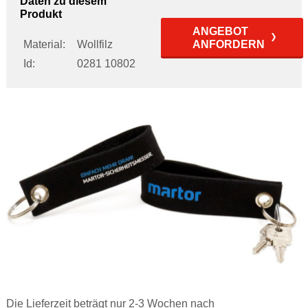
Daten zu diesem
Produkt
ANGEBOT
Material:
Wollfilz
ANFORDERN
Id:
0281 10802
Die Lieferzeit beträgt nur 2-3 Wochen nach