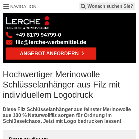
NAVIGATION
+49 8179 94799-0
filz@lerche-werbemittel.de
ANGEBOT ANFORDERN
Hochwertiger Merinowolle
Schlüsselanhänger aus Filz mit
individuellem Logodruck
Diese Filz Schlüsselanhänger aus feinster Merinowolle
aus 100 % Naturwollfilz sorgen für Ordnung im
Schlüsselchaos. Jetzt mit Logo bedrucken lassen!