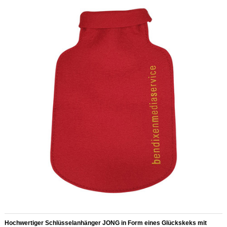
Hochwertiger Schlüsselanhänger JONG in Form eines Glückskeks mit