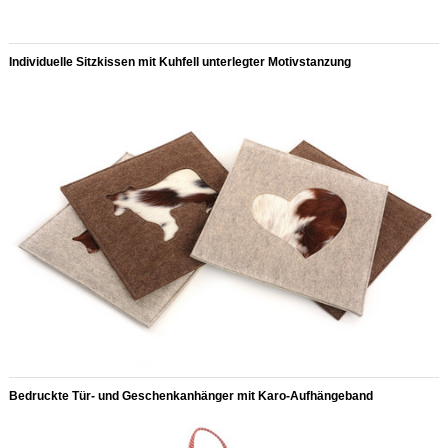
Individuelle Sitzkissen mit Kuhfell unterlegter Motivstanzung
Bedruckte Tür- und Geschenkanhänger mit Karo-Aufhängeband