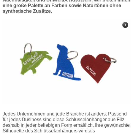
eine große Palette an Farben sowie Naturtönen ohne
synthetische Zusätze.
Jedes Unternehmen und jede Branche ist anders. Passend
für jedes Business sind diese Schlüsselanhänger aus Filz
deshalb in jeder beliebigen Form erhältlich. Ihre gewünschte
Silhouette des Schlüsselanhängers wird als