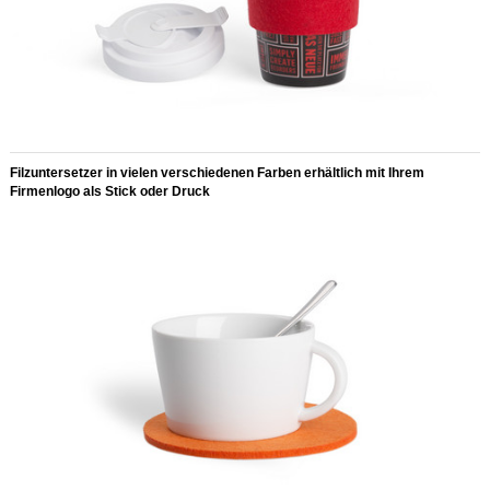
Filzuntersetzer in vielen verschiedenen Farben erhältlich mit Ihrem
Firmenlogo als Stick oder Druck