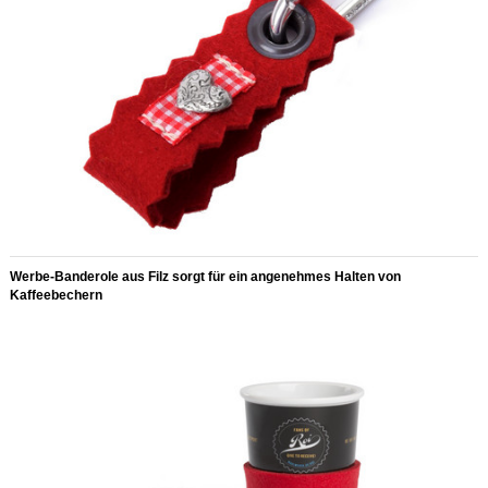
Werbe-Banderole aus Filz sorgt für ein angenehmes Halten von
Kaffeebechern