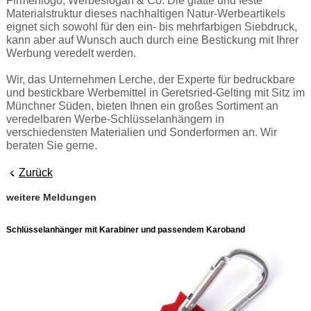
Firmenlogo, Werbeslogan & Co. Die glatte und feste
Materialstruktur dieses nachhaltigen Natur-Werbeartikels
eignet sich sowohl für den ein- bis mehrfarbigen Siebdruck,
kann aber auf Wunsch auch durch eine Bestickung mit Ihrer
Werbung veredelt werden.
Wir, das Unternehmen Lerche, der Experte für bedruckbare
und bestickbare Werbemittel in Geretsried-Gelting mit Sitz im
Münchner Süden, bieten Ihnen ein großes Sortiment an
veredelbaren Werbe-Schlüsselanhängern in
verschiedensten Materialien und Sonderformen an. Wir
beraten Sie gerne.
Zurück
weitere Meldungen
Schlüsselanhänger mit Karabiner und passendem Karoband